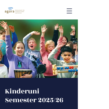
Kinderuni
Semester 2025/26