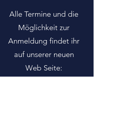
Alle Termine und die
Möglichkeit zur
Anmeldung findet ihr
auf unserer neuen
Web Seite:
www.kinderuni-
badoeynhausen.de