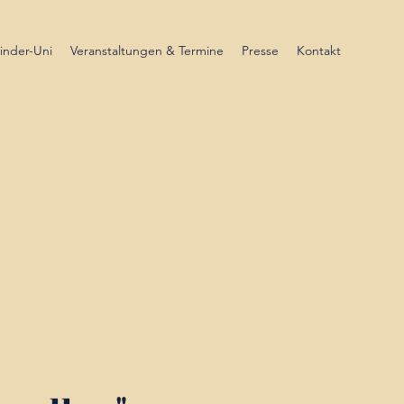
inder-Uni
Veranstaltungen & Termine
Presse
Kontakt