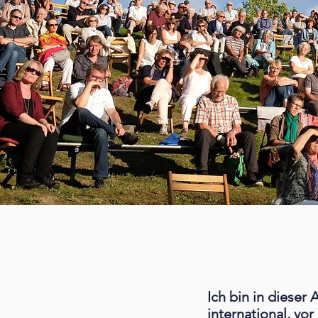
Ich bin in dieser 
international, vor