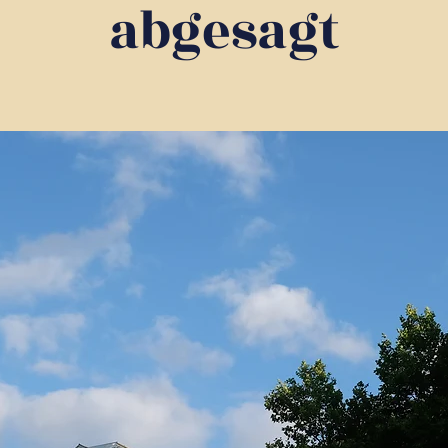
abgesagt