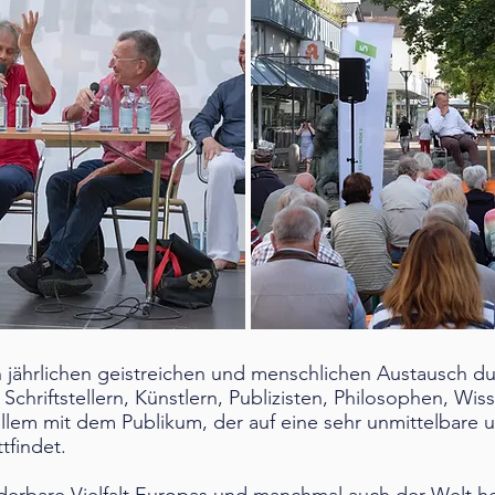
en jährlichen geistreichen und menschlichen Austausch
chriftstellern, Künstlern, Publizisten, Philosophen, Wiss
llem mit dem Publikum, der auf eine sehr unmittelbare 
tfindet.