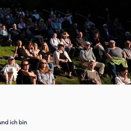
und ich bin