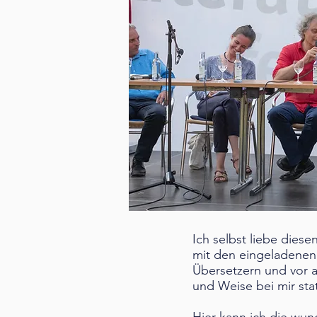
Ich selbst liebe dies
mit den eingeladenen S
Übersetzern und vor a
und Weise bei mir stat